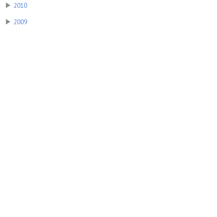
▶
2010
▶
2009