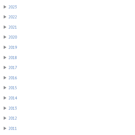
▶
2023
▶
2022
▶
2021
▶
2020
▶
2019
▶
2018
▶
2017
▶
2016
▶
2015
▶
2014
▶
2013
▶
2012
▶
2011