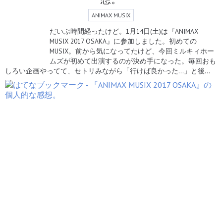
ANIMAX MUSIX
だいぶ時間経ったけど。1月14日(土)は『ANIMAX
MUSIX 2017 OSAKA』に参加しました。初めての
MUSIX。前から気になってたけど、今回ミルキィホー
ムズが初めて出演するのが決め手になった。毎回おも
しろい企画やってて、セトリみながら「行けば良かった…」と後…