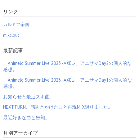
リンク
カルミア帝国
mixcloud
最新記事
「Animelo Summer Live 2023 -AXEL-」アニサマDay2の個人的な
感想。
「Animelo Summer Live 2023 -AXEL-」アニサマDay1の個人的な
感想。
お知らせと最近スキ曲。
NEXTTURN、感謝とかけた曲と再現MIX録りました。
最近好きな曲と告知。
月別アーカイブ