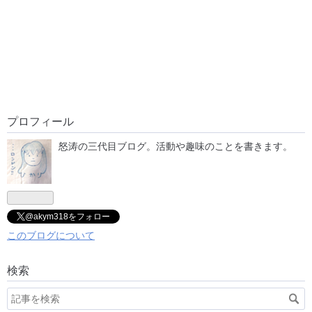
プロフィール
怒涛の三代目ブログ。活動や趣味のことを書きます。
@akym318をフォロー
このブログについて
検索