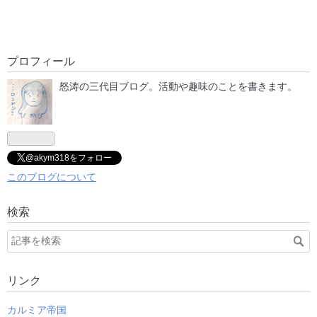
プロフィール
怒涛の三代目ブログ。活動や趣味のことを書きます。
@akym318をフォロー
このブログについて
検索
リンク
カルミア帝国