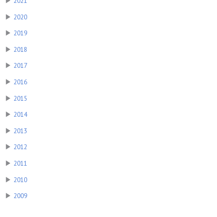
▶
2021
▶
2020
▶
2019
▶
2018
▶
2017
▶
2016
▶
2015
▶
2014
▶
2013
▶
2012
▶
2011
▶
2010
▶
2009