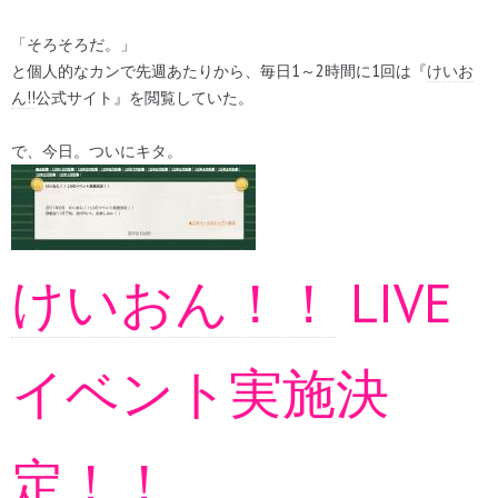
「そろそろだ。」
と個人的なカンで先週あたりから、毎日1～2時間に1回は『
けいお
ん!!
公式サイト』を閲覧していた。
で、今日。ついにキタ。
けいおん！！
LIVE
イベント実施決
定！！