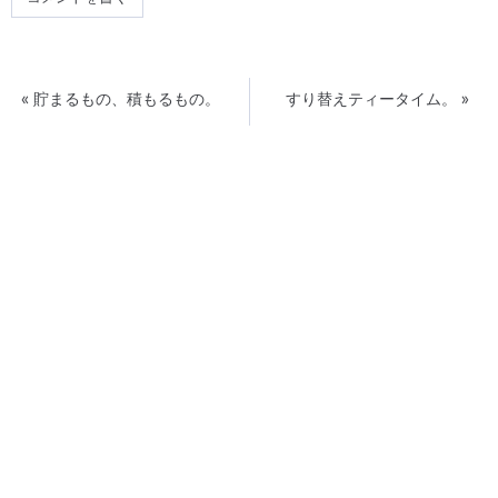
«
貯まるもの、積もるもの。
すり替えティータイム。
»