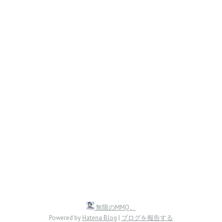
無限のMMQ。
Powered by
Hatena Blog
|
ブログを報告する