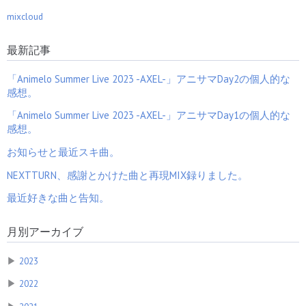
mixcloud
最新記事
「Animelo Summer Live 2023 -AXEL-」アニサマDay2の個人的な
感想。
「Animelo Summer Live 2023 -AXEL-」アニサマDay1の個人的な
感想。
お知らせと最近スキ曲。
NEXTTURN、感謝とかけた曲と再現MIX録りました。
最近好きな曲と告知。
月別アーカイブ
▶
2023
▶
2022