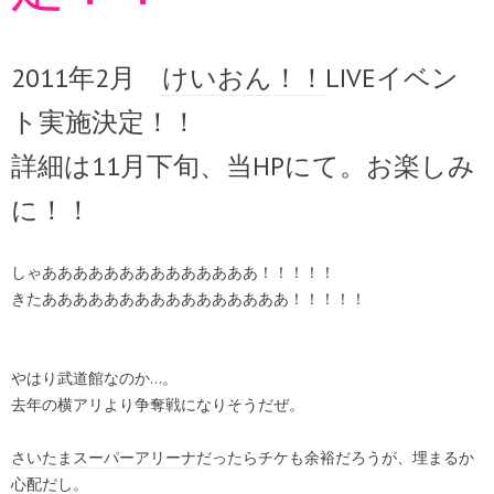
2011年2月
けいおん！！
LIVEイベン
ト実施決定！！
詳細は11月下旬、当HPにて。お楽しみ
に！！
しゃああああああああああああああ！！！！！
きたああああああああああああああああ！！！！！
やはり武道館なのか…。
去年の横アリより争奪戦になりそうだぜ。
さいたまスーパーアリーナ
だったらチケも余裕だろうが、埋まるか
心配だし。