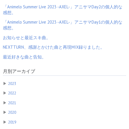
「Animelo Summer Live 2023 -AXEL-」アニサマDay2の個人的な
感想。
「Animelo Summer Live 2023 -AXEL-」アニサマDay1の個人的な
感想。
お知らせと最近スキ曲。
NEXTTURN、感謝とかけた曲と再現MIX録りました。
最近好きな曲と告知。
月別アーカイブ
▶
2023
▶
2022
▶
2021
▶
2020
▶
2019