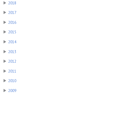
▶
2018
▶
2017
▶
2016
▶
2015
▶
2014
▶
2013
▶
2012
▶
2011
▶
2010
▶
2009